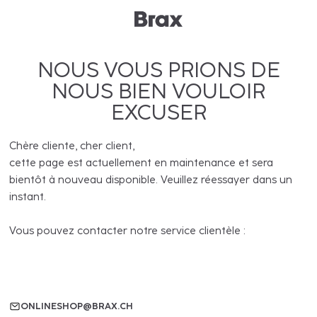
NOUS VOUS PRIONS DE
NOUS BIEN VOULOIR
EXCUSER
Chère cliente, cher client,
cette page est actuellement en maintenance et sera
bientôt à nouveau disponible. Veuillez réessayer dans un
instant.
Vous pouvez contacter notre service clientèle :
ONLINESHOP@BRAX.CH