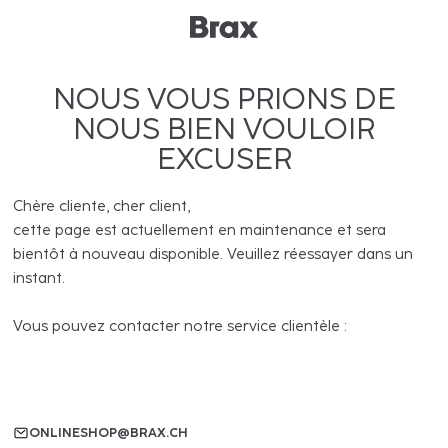
NOUS VOUS PRIONS DE
NOUS BIEN VOULOIR
EXCUSER
Chère cliente, cher client,
cette page est actuellement en maintenance et sera
bientôt à nouveau disponible. Veuillez réessayer dans un
instant.
Vous pouvez contacter notre service clientèle :
ONLINESHOP@BRAX.CH