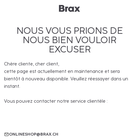
NOUS VOUS PRIONS DE
NOUS BIEN VOULOIR
EXCUSER
Chère cliente, cher client,
cette page est actuellement en maintenance et sera
bientôt à nouveau disponible. Veuillez réessayer dans un
instant.
Vous pouvez contacter notre service clientèle :
ONLINESHOP@BRAX.CH