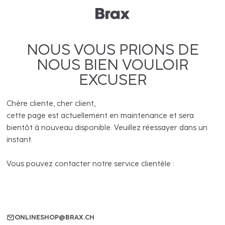
NOUS VOUS PRIONS DE
NOUS BIEN VOULOIR
EXCUSER
Chère cliente, cher client,
cette page est actuellement en maintenance et sera
bientôt à nouveau disponible. Veuillez réessayer dans un
instant.
Vous pouvez contacter notre service clientèle :
ONLINESHOP@BRAX.CH