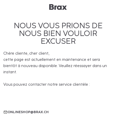
NOUS VOUS PRIONS DE
NOUS BIEN VOULOIR
EXCUSER
Chère cliente, cher client,
cette page est actuellement en maintenance et sera
bientôt à nouveau disponible. Veuillez réessayer dans un
instant.
Vous pouvez contacter notre service clientèle :
ONLINESHOP@BRAX.CH