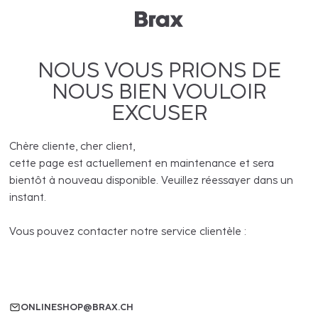
NOUS VOUS PRIONS DE
NOUS BIEN VOULOIR
EXCUSER
Chère cliente, cher client,
cette page est actuellement en maintenance et sera
bientôt à nouveau disponible. Veuillez réessayer dans un
instant.
Vous pouvez contacter notre service clientèle :
ONLINESHOP@BRAX.CH