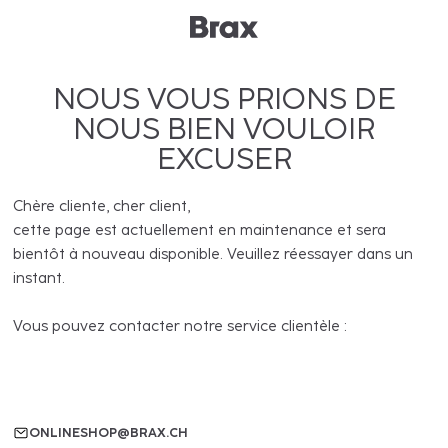
NOUS VOUS PRIONS DE
NOUS BIEN VOULOIR
EXCUSER
Chère cliente, cher client,
cette page est actuellement en maintenance et sera
bientôt à nouveau disponible. Veuillez réessayer dans un
instant.
Vous pouvez contacter notre service clientèle :
ONLINESHOP@BRAX.CH