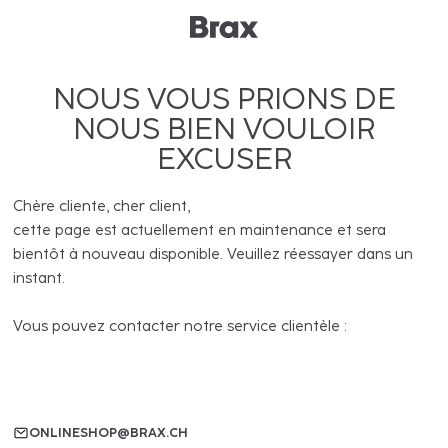
NOUS VOUS PRIONS DE
NOUS BIEN VOULOIR
EXCUSER
Chère cliente, cher client,
cette page est actuellement en maintenance et sera
bientôt à nouveau disponible. Veuillez réessayer dans un
instant.
Vous pouvez contacter notre service clientèle :
ONLINESHOP@BRAX.CH