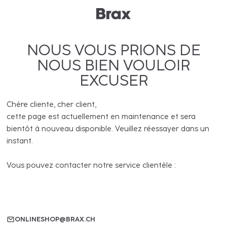
NOUS VOUS PRIONS DE
NOUS BIEN VOULOIR
EXCUSER
Chère cliente, cher client,
cette page est actuellement en maintenance et sera
bientôt à nouveau disponible. Veuillez réessayer dans un
instant.
Vous pouvez contacter notre service clientèle :
ONLINESHOP@BRAX.CH