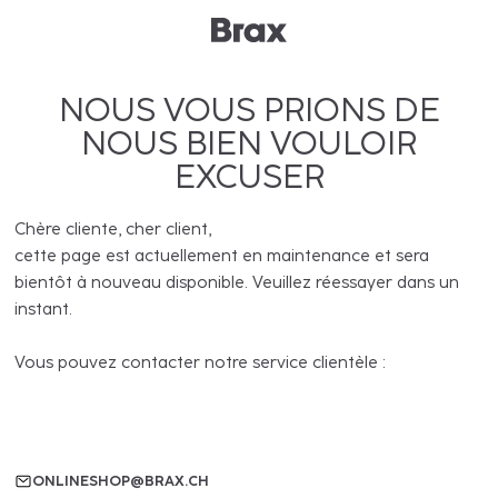
NOUS VOUS PRIONS DE
NOUS BIEN VOULOIR
EXCUSER
Chère cliente, cher client,
cette page est actuellement en maintenance et sera
bientôt à nouveau disponible. Veuillez réessayer dans un
instant.
Vous pouvez contacter notre service clientèle :
ONLINESHOP@BRAX.CH