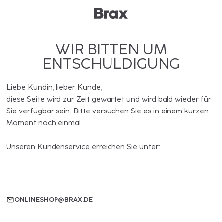
WIR BITTEN UM
ENTSCHULDIGUNG
Liebe Kundin, lieber Kunde,
diese Seite wird zur Zeit gewartet und wird bald wieder für
Sie verfügbar sein. Bitte versuchen Sie es in einem kurzen
Moment noch einmal.
Unseren Kundenservice erreichen Sie unter:
ONLINESHOP@BRAX.DE