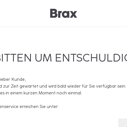
BITTEN UM ENTSCHULD
lieber Kunde,
rd zur Zeit gewartet und wird bald wieder für Sie verfügbar sein.
 es in einem kurzen Moment noch einmal.
nservice erreichen Sie unter: