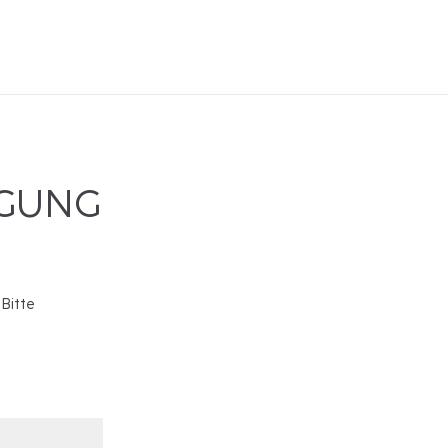
IGUNG
 Bitte