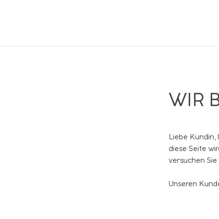
WIR 
Liebe Kundin, 
diese Seite wi
versuchen Sie
Unseren Kunde