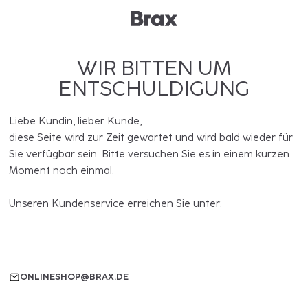
WIR BITTEN UM
ENTSCHULDIGUNG
Liebe Kundin, lieber Kunde,
diese Seite wird zur Zeit gewartet und wird bald wieder für
Sie verfügbar sein. Bitte versuchen Sie es in einem kurzen
Moment noch einmal.
Unseren Kundenservice erreichen Sie unter:
ONLINESHOP@BRAX.DE