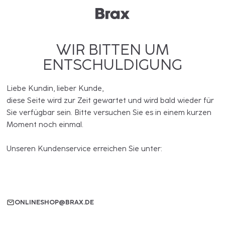
WIR BITTEN UM
ENTSCHULDIGUNG
Liebe Kundin, lieber Kunde,
diese Seite wird zur Zeit gewartet und wird bald wieder für
Sie verfügbar sein. Bitte versuchen Sie es in einem kurzen
Moment noch einmal.
Unseren Kundenservice erreichen Sie unter:
ONLINESHOP@BRAX.DE