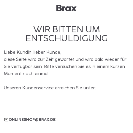
WIR BITTEN UM
ENTSCHULDIGUNG
Liebe Kundin, lieber Kunde,
diese Seite wird zur Zeit gewartet und wird bald wieder für
Sie verfügbar sein. Bitte versuchen Sie es in einem kurzen
Moment noch einmal.
Unseren Kundenservice erreichen Sie unter:
ONLINESHOP@BRAX.DE