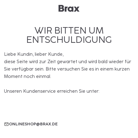
WIR BITTEN UM
ENTSCHULDIGUNG
Liebe Kundin, lieber Kunde,
diese Seite wird zur Zeit gewartet und wird bald wieder für
Sie verfügbar sein. Bitte versuchen Sie es in einem kurzen
Moment noch einmal.
Unseren Kundenservice erreichen Sie unter:
ONLINESHOP@BRAX.DE