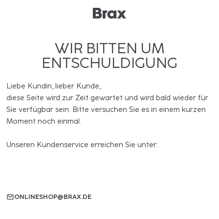
WIR BITTEN UM
ENTSCHULDIGUNG
Liebe Kundin, lieber Kunde,
diese Seite wird zur Zeit gewartet und wird bald wieder für
Sie verfügbar sein. Bitte versuchen Sie es in einem kurzen
Moment noch einmal.
Unseren Kundenservice erreichen Sie unter:
ONLINESHOP@BRAX.DE