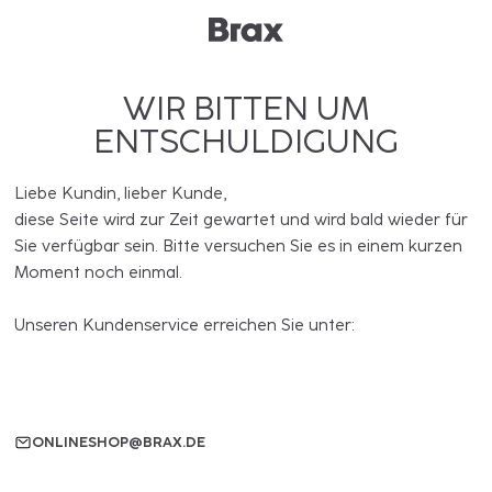
WIR BITTEN UM
ENTSCHULDIGUNG
Liebe Kundin, lieber Kunde,
diese Seite wird zur Zeit gewartet und wird bald wieder für
Sie verfügbar sein. Bitte versuchen Sie es in einem kurzen
Moment noch einmal.
Unseren Kundenservice erreichen Sie unter:
ONLINESHOP@BRAX.DE