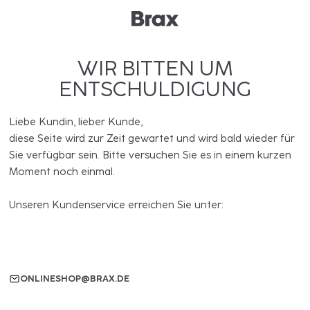
WIR BITTEN UM
ENTSCHULDIGUNG
Liebe Kundin, lieber Kunde,
diese Seite wird zur Zeit gewartet und wird bald wieder für
Sie verfügbar sein. Bitte versuchen Sie es in einem kurzen
Moment noch einmal.
Unseren Kundenservice erreichen Sie unter:
ONLINESHOP@BRAX.DE