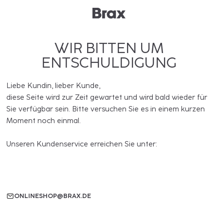
WIR BITTEN UM
ENTSCHULDIGUNG
Liebe Kundin, lieber Kunde,
diese Seite wird zur Zeit gewartet und wird bald wieder für
Sie verfügbar sein. Bitte versuchen Sie es in einem kurzen
Moment noch einmal.
Unseren Kundenservice erreichen Sie unter:
ONLINESHOP@BRAX.DE