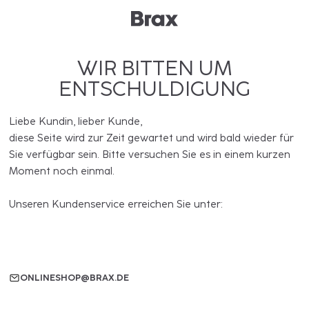
WIR BITTEN UM
ENTSCHULDIGUNG
Liebe Kundin, lieber Kunde,
diese Seite wird zur Zeit gewartet und wird bald wieder für
Sie verfügbar sein. Bitte versuchen Sie es in einem kurzen
Moment noch einmal.
Unseren Kundenservice erreichen Sie unter:
ONLINESHOP@BRAX.DE