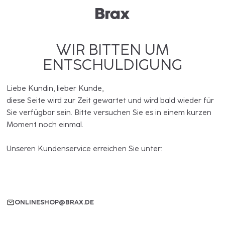
WIR BITTEN UM
ENTSCHULDIGUNG
Liebe Kundin, lieber Kunde,
diese Seite wird zur Zeit gewartet und wird bald wieder für
Sie verfügbar sein. Bitte versuchen Sie es in einem kurzen
Moment noch einmal.
Unseren Kundenservice erreichen Sie unter:
ONLINESHOP@BRAX.DE