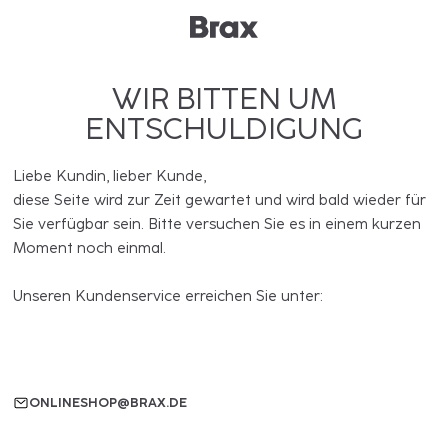
WIR BITTEN UM
ENTSCHULDIGUNG
Liebe Kundin, lieber Kunde,
diese Seite wird zur Zeit gewartet und wird bald wieder für
Sie verfügbar sein. Bitte versuchen Sie es in einem kurzen
Moment noch einmal.
Unseren Kundenservice erreichen Sie unter:
ONLINESHOP@BRAX.DE