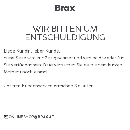
WIR BITTEN UM
ENTSCHULDIGUNG
Liebe Kundin, lieber Kunde,
diese Seite wird zur Zeit gewartet und wird bald wieder für
Sie verfügbar sein. Bitte versuchen Sie es in einem kurzen
Moment noch einmal.
Unseren Kundenservice erreichen Sie unter:
ONLINESHOP@BRAX.AT