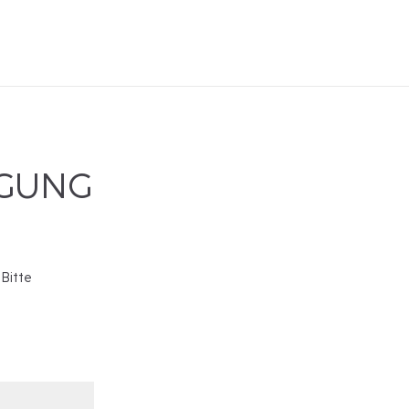
IGUNG
 Bitte