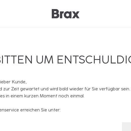
BITTEN UM ENTSCHULD
lieber Kunde,
rd zur Zeit gewartet und wird bald wieder für Sie verfügbar sein.
 es in einem kurzen Moment noch einmal.
nservice erreichen Sie unter: