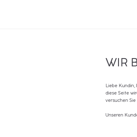
WIR 
Liebe Kundin, 
diese Seite wi
versuchen Sie
Unseren Kunde