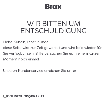
WIR BITTEN UM
ENTSCHULDIGUNG
Liebe Kundin, lieber Kunde,
diese Seite wird zur Zeit gewartet und wird bald wieder für
Sie verfügbar sein. Bitte versuchen Sie es in einem kurzen
Moment noch einmal.
Unseren Kundenservice erreichen Sie unter:
ONLINESHOP@BRAX.AT