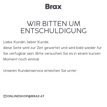
WIR BITTEN UM
ENTSCHULDIGUNG
Liebe Kundin, lieber Kunde,
diese Seite wird zur Zeit gewartet und wird bald wieder für
Sie verfügbar sein. Bitte versuchen Sie es in einem kurzen
Moment noch einmal.
Unseren Kundenservice erreichen Sie unter:
ONLINESHOP@BRAX.AT