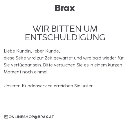
WIR BITTEN UM
ENTSCHULDIGUNG
Liebe Kundin, lieber Kunde,
diese Seite wird zur Zeit gewartet und wird bald wieder für
Sie verfügbar sein. Bitte versuchen Sie es in einem kurzen
Moment noch einmal.
Unseren Kundenservice erreichen Sie unter:
ONLINESHOP@BRAX.AT