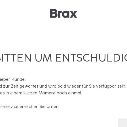
BITTEN UM ENTSCHULD
lieber Kunde,
rd zur Zeit gewartet und wird bald wieder für Sie verfügbar sein.
 es in einem kurzen Moment noch einmal.
nservice erreichen Sie unter: