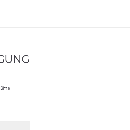
IGUNG
 Bitte