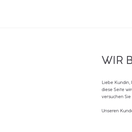
WIR 
Liebe Kundin, 
diese Seite wi
versuchen Sie
Unseren Kunde