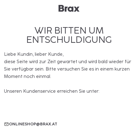
WIR BITTEN UM
ENTSCHULDIGUNG
Liebe Kundin, lieber Kunde,
diese Seite wird zur Zeit gewartet und wird bald wieder für
Sie verfügbar sein. Bitte versuchen Sie es in einem kurzen
Moment noch einmal.
Unseren Kundenservice erreichen Sie unter:
ONLINESHOP@BRAX.AT