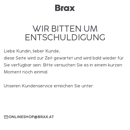
WIR BITTEN UM
ENTSCHULDIGUNG
Liebe Kundin, lieber Kunde,
diese Seite wird zur Zeit gewartet und wird bald wieder für
Sie verfügbar sein. Bitte versuchen Sie es in einem kurzen
Moment noch einmal.
Unseren Kundenservice erreichen Sie unter:
ONLINESHOP@BRAX.AT