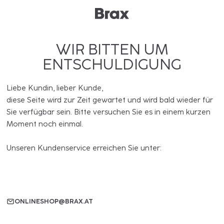
WIR BITTEN UM
ENTSCHULDIGUNG
Liebe Kundin, lieber Kunde,
diese Seite wird zur Zeit gewartet und wird bald wieder für
Sie verfügbar sein. Bitte versuchen Sie es in einem kurzen
Moment noch einmal.
Unseren Kundenservice erreichen Sie unter:
ONLINESHOP@BRAX.AT