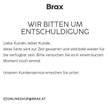
WIR BITTEN UM
ENTSCHULDIGUNG
Liebe Kundin, lieber Kunde,
diese Seite wird zur Zeit gewartet und wird bald wieder für
Sie verfügbar sein. Bitte versuchen Sie es in einem kurzen
Moment noch einmal.
Unseren Kundenservice erreichen Sie unter:
ONLINESHOP@BRAX.AT