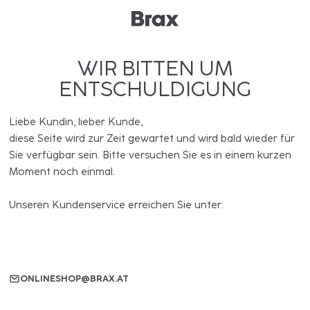
WIR BITTEN UM
ENTSCHULDIGUNG
Liebe Kundin, lieber Kunde,
diese Seite wird zur Zeit gewartet und wird bald wieder für
Sie verfügbar sein. Bitte versuchen Sie es in einem kurzen
Moment noch einmal.
Unseren Kundenservice erreichen Sie unter:
ONLINESHOP@BRAX.AT