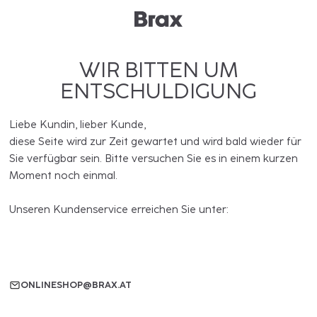
WIR BITTEN UM
ENTSCHULDIGUNG
Liebe Kundin, lieber Kunde,
diese Seite wird zur Zeit gewartet und wird bald wieder für
Sie verfügbar sein. Bitte versuchen Sie es in einem kurzen
Moment noch einmal.
Unseren Kundenservice erreichen Sie unter:
ONLINESHOP@BRAX.AT