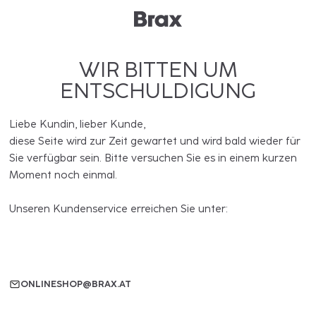
WIR BITTEN UM
ENTSCHULDIGUNG
Liebe Kundin, lieber Kunde,
diese Seite wird zur Zeit gewartet und wird bald wieder für
Sie verfügbar sein. Bitte versuchen Sie es in einem kurzen
Moment noch einmal.
Unseren Kundenservice erreichen Sie unter:
ONLINESHOP@BRAX.AT