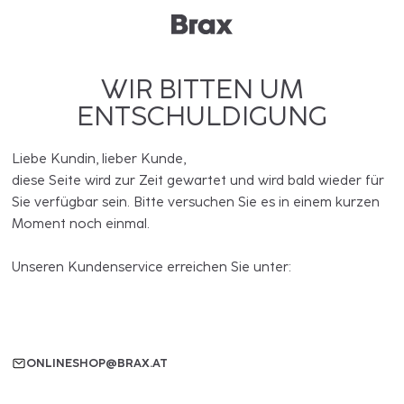
WIR BITTEN UM
ENTSCHULDIGUNG
Liebe Kundin, lieber Kunde,
diese Seite wird zur Zeit gewartet und wird bald wieder für
Sie verfügbar sein. Bitte versuchen Sie es in einem kurzen
Moment noch einmal.
Unseren Kundenservice erreichen Sie unter:
ONLINESHOP@BRAX.AT