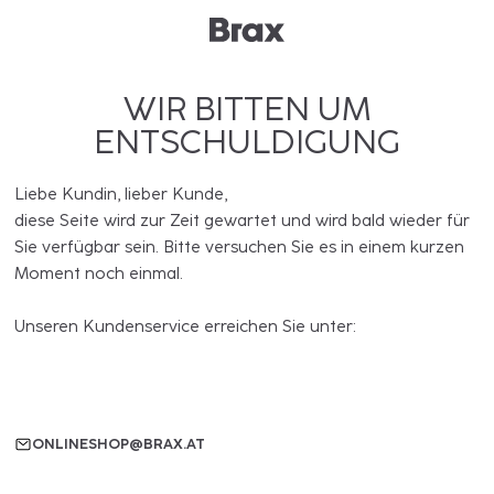
WIR BITTEN UM
ENTSCHULDIGUNG
Liebe Kundin, lieber Kunde,
diese Seite wird zur Zeit gewartet und wird bald wieder für
Sie verfügbar sein. Bitte versuchen Sie es in einem kurzen
Moment noch einmal.
Unseren Kundenservice erreichen Sie unter:
ONLINESHOP@BRAX.AT