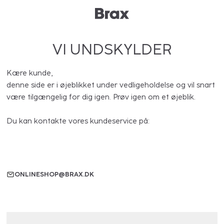
VI UNDSKYLDER
Kære kunde,
denne side er i øjeblikket under vedligeholdelse og vil snart
være tilgængelig for dig igen. Prøv igen om et øjeblik.
Du kan kontakte vores kundeservice på:
ONLINESHOP@BRAX.DK