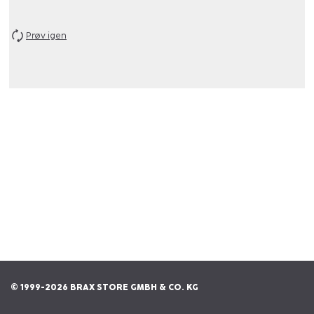
Prøv igen
© 1999-2026 BRAX STORE GMBH & CO. KG