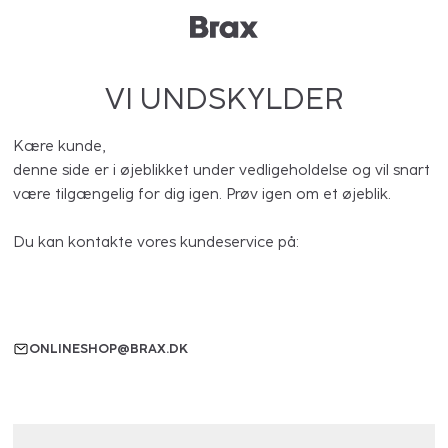
VI UNDSKYLDER
Kære kunde,
denne side er i øjeblikket under vedligeholdelse og vil snart
være tilgængelig for dig igen. Prøv igen om et øjeblik.
Du kan kontakte vores kundeservice på:
ONLINESHOP@BRAX.DK