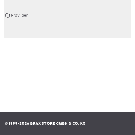
Prøv igen
© 1999-2026 BRAX STORE GMBH & CO. KG