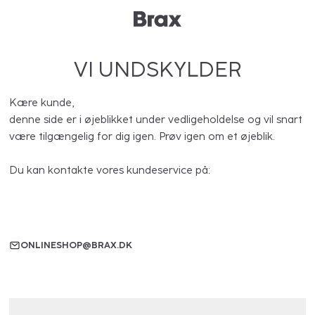
VI UNDSKYLDER
Kære kunde,
denne side er i øjeblikket under vedligeholdelse og vil snart
være tilgængelig for dig igen. Prøv igen om et øjeblik.
Du kan kontakte vores kundeservice på:
ONLINESHOP@BRAX.DK