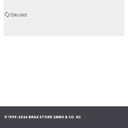
Prøv igen
© 1999-2026 BRAX STORE GMBH & CO. KG