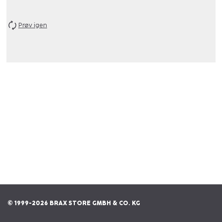
Prøv igen
© 1999-2026 BRAX STORE GMBH & CO. KG