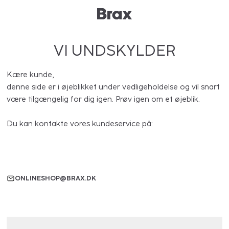
VI UNDSKYLDER
Kære kunde,
denne side er i øjeblikket under vedligeholdelse og vil snart
være tilgængelig for dig igen. Prøv igen om et øjeblik.
Du kan kontakte vores kundeservice på:
ONLINESHOP@BRAX.DK