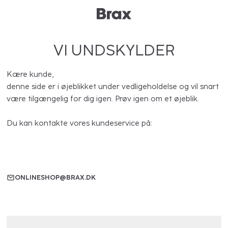
VI UNDSKYLDER
Kære kunde,
denne side er i øjeblikket under vedligeholdelse og vil snart
være tilgængelig for dig igen. Prøv igen om et øjeblik.
Du kan kontakte vores kundeservice på:
ONLINESHOP@BRAX.DK