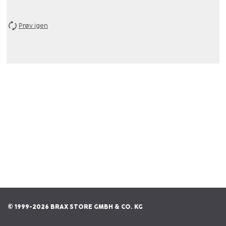
Prøv igen
© 1999-2026 BRAX STORE GMBH & CO. KG