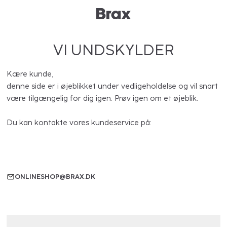
VI UNDSKYLDER
Kære kunde,
denne side er i øjeblikket under vedligeholdelse og vil snart
være tilgængelig for dig igen. Prøv igen om et øjeblik.
Du kan kontakte vores kundeservice på:
ONLINESHOP@BRAX.DK