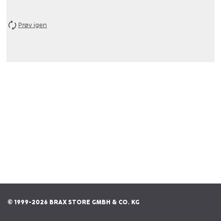
Prøv igen
© 1999-2026 BRAX STORE GMBH & CO. KG