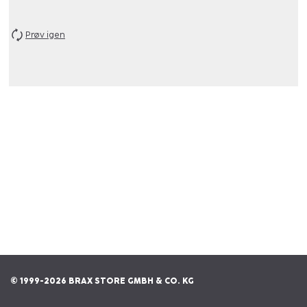
Prøv igen
© 1999-2026 BRAX STORE GMBH & CO. KG