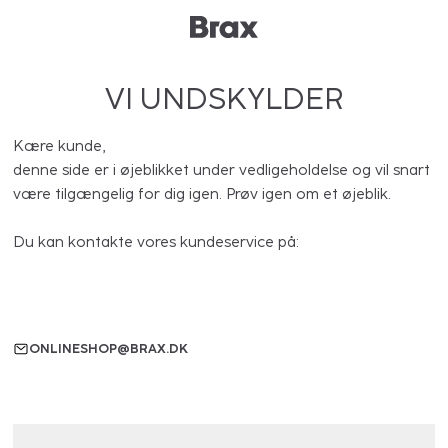
VI UNDSKYLDER
Kære kunde,
denne side er i øjeblikket under vedligeholdelse og vil snart
være tilgængelig for dig igen. Prøv igen om et øjeblik.
Du kan kontakte vores kundeservice på:
ONLINESHOP@BRAX.DK