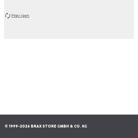
Prøv igen
© 1999-2026 BRAX STORE GMBH & CO. KG