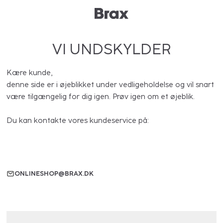
VI UNDSKYLDER
Kære kunde,
denne side er i øjeblikket under vedligeholdelse og vil snart
være tilgængelig for dig igen. Prøv igen om et øjeblik.
Du kan kontakte vores kundeservice på:
ONLINESHOP@BRAX.DK