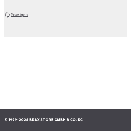
Prøv igen
© 1999-2026 BRAX STORE GMBH & CO. KG