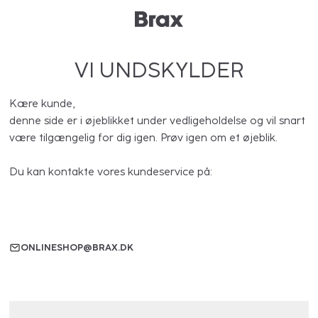
VI UNDSKYLDER
Kære kunde,
denne side er i øjeblikket under vedligeholdelse og vil snart
være tilgængelig for dig igen. Prøv igen om et øjeblik.
Du kan kontakte vores kundeservice på:
ONLINESHOP@BRAX.DK