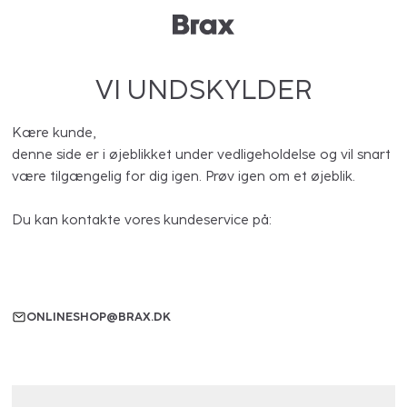
VI UNDSKYLDER
Kære kunde,
denne side er i øjeblikket under vedligeholdelse og vil snart
være tilgængelig for dig igen. Prøv igen om et øjeblik.
Du kan kontakte vores kundeservice på:
ONLINESHOP@BRAX.DK