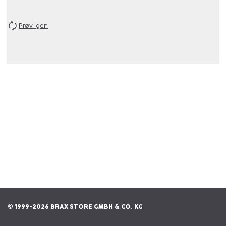
Prøv igen
© 1999-2026 BRAX STORE GMBH & CO. KG