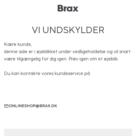
VI UNDSKYLDER
Kære kunde,
denne side er i øjeblikket under vedligeholdelse og vil snart
være tilgængelig for dig igen. Prøv igen om et øjeblik.
Du kan kontakte vores kundeservice på:
ONLINESHOP@BRAX.DK