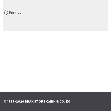
Prøv igen
© 1999-2026 BRAX STORE GMBH & CO. KG