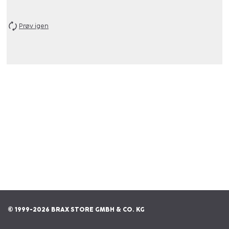
Prøv igen
© 1999-2026 BRAX STORE GMBH & CO. KG