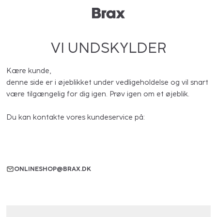
VI UNDSKYLDER
Kære kunde,
denne side er i øjeblikket under vedligeholdelse og vil snart
være tilgængelig for dig igen. Prøv igen om et øjeblik.
Du kan kontakte vores kundeservice på:
ONLINESHOP@BRAX.DK